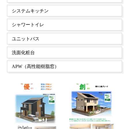
システムキッチン
シャワートイレ
ユニットバス
洗面化粧台
APW（高性能樹脂窓）