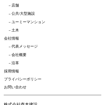
店舗
公共/大型施設
ユーミーマンション
土木
会社情報
代表メッセージ
会社概要
沿革
採用情報
プライバシーポリシー
お問い合わせ
株式会社森本建設