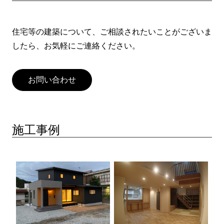
住宅等の建築について、ご相談されたいことがございま
したら、お気軽にご連絡ください。
お問い合わせ
施工事例