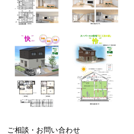
ご相談・お問い合わせ