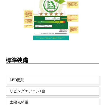
標準装備
LED照明
リビングエアコン1台
太陽光発電