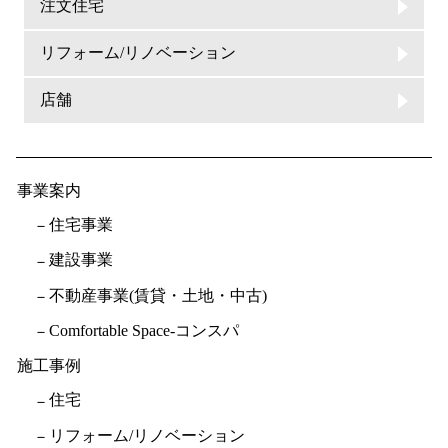
注文住宅
リフォーム/リノベーション
店舗
事業案内
住宅事業
建設事業
不動産事業(賃貸・土地・中古)
Comfortable Space-コンスパ
施工事例
住宅
リフォーム/リノベーション