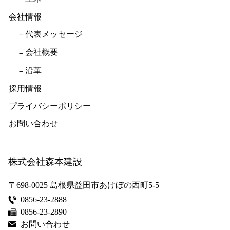
会社情報
代表メッセージ
会社概要
沿革
採用情報
プライバシーポリシー
お問い合わせ
株式会社森本建設
〒698-0025
島根県益田市あけぼの西町5-5
0856-23-2888
0856-23-2890
お問い合わせ