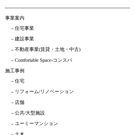
事業案内
住宅事業
建設事業
不動産事業(賃貸・土地・中古)
Comfortable Space-コンスパ
施工事例
住宅
リフォーム/リノベーション
店舗
公共/大型施設
ユーミーマンション
土木