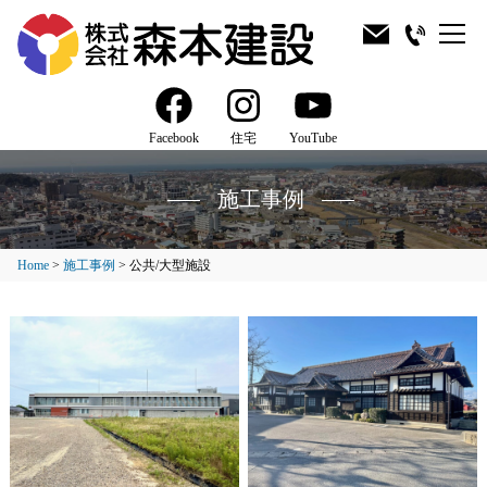
Facebook
住宅
YouTube
施工事例
Home
>
施工事例
>
公共/大型施設