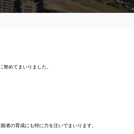
に努めてまいりました。
技能者の育成にも特に力を注いでまいります。