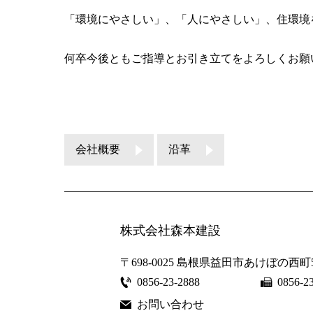
「環境にやさしい」、「人にやさしい」、住環境
何卒今後ともご指導とお引き立てをよろしくお願
会社概要
沿革
株式会社森本建設
〒698-0025
島根県益田市あけぼの西町5
0856-23-2888
0856-2
お問い合わせ