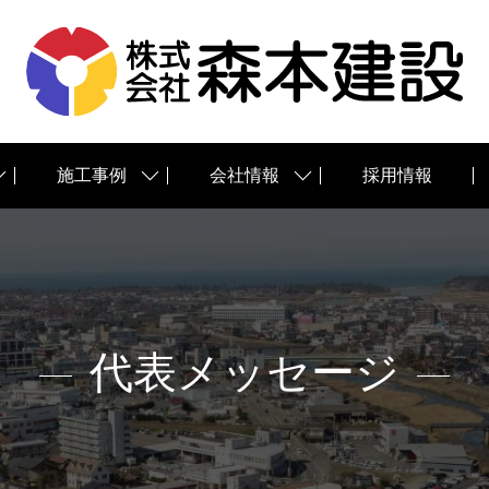
施工事例
会社情報
採用情報
代表メッセージ