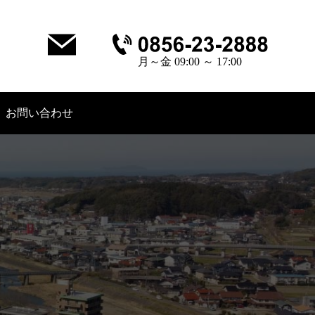
月～金 09:00 ～ 17:00
お問い合わせ