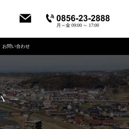
月～金 09:00 ～ 17:00
お問い合わせ
パ