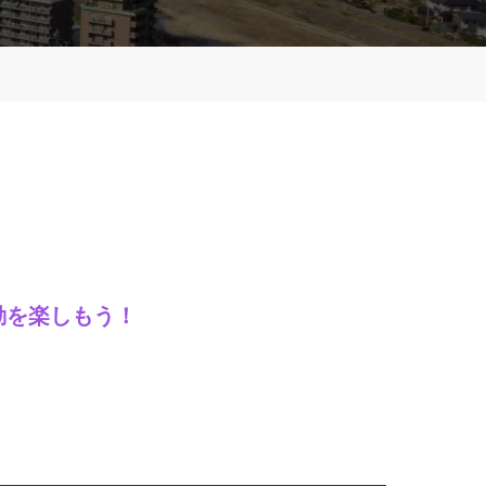
動を楽しもう！