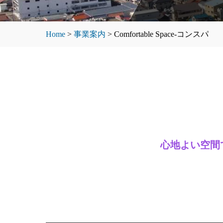
Home
>
事業案内
>
Comfortable Space-コンスパ
心地よい空間