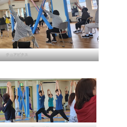
チェアビクス