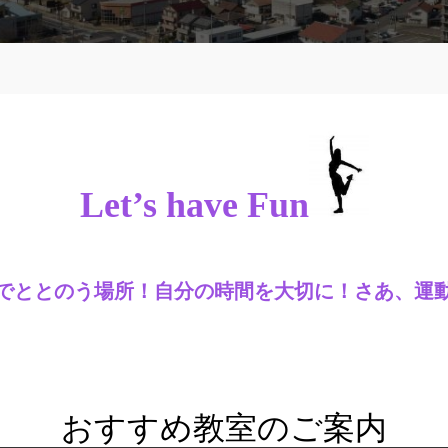
Let’s have Fun
でととのう場所！自分の時間を大切に！さあ、運
おすすめ教室のご案内