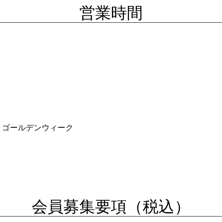
営業時間
・ゴールデンウィーク
会員募集要項（税込）