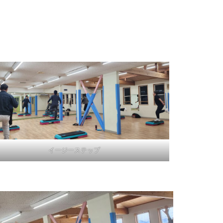
イージーステップ