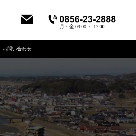
月～金 09:00 ～ 17:00
お問い合わせ