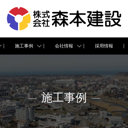
施工事例
会社情報
採用情報
施工事例