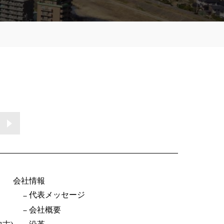
会社情報
代表メッセージ
会社概要