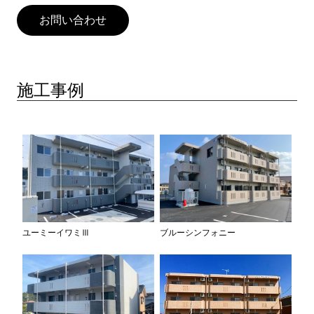
お問い合わせ
施工事例
ユーミーイワミⅢ
ブルーシンフォニー