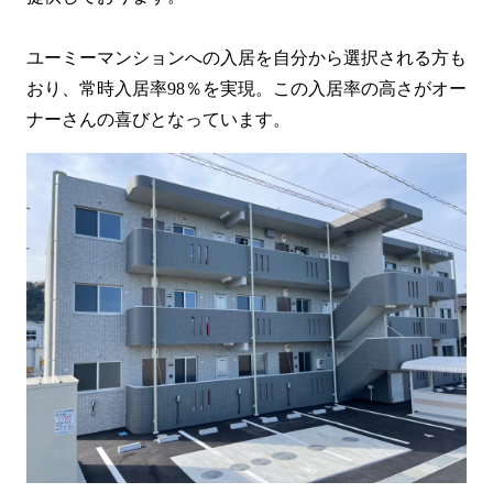
ユーミーマンションへの入居を自分から選択される方も
おり、常時入居率98％を実現。この入居率の高さがオー
ナーさんの喜びとなっています。