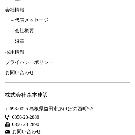
会社情報
代表メッセージ
会社概要
沿革
採用情報
プライバシーポリシー
お問い合わせ
株式会社森本建設
〒698-0025
島根県益田市あけぼの西町5-5
0856-23-2888
0856-23-2890
お問い合わせ