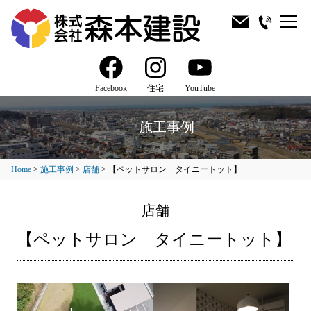
Facebook
住宅
YouTube
施工事例
Home
>
施工事例
>
店舗
>
【ペットサロン タイニートット】
店舗
【ペットサロン タイニートット】