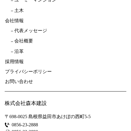
土木
会社情報
代表メッセージ
会社概要
沿革
採用情報
プライバシーポリシー
お問い合わせ
株式会社森本建設
〒698-0025
島根県益田市あけぼの西町5-5
0856-23-2888