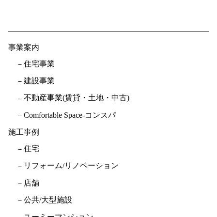
事業案内
住宅事業
建設事業
不動産事業(賃貸・土地・中古)
Comfortable Space-コンスパ
施工事例
住宅
リフォーム/リノベーション
店舗
公共/大型施設
ユーミーマンション