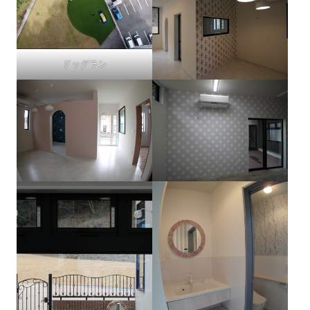
ドッグラン