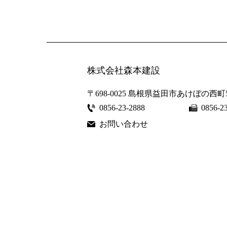
株式会社森本建設
〒698-0025
島根県益田市あけぼの西町5
0856-23-2888
0856-2
お問い合わせ