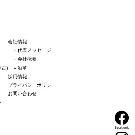
会社情報
代表メッセージ
会社概要
古)
沿革
採用情報
プライバシーポリシー
お問い合わせ
ン
Facebook