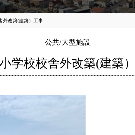
舎外改築(建築）工事
公共/大型施設
小学校校舎外改築(建築