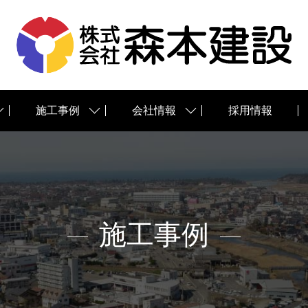
施工事例
会社情報
採用情報
施工事例