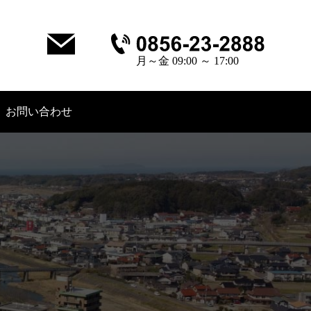
月～金 09:00 ～ 17:00
お問い合わせ