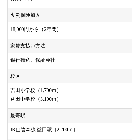
火災保険加入
18,000円から（2年間）
家賃支払い方法
銀行振込、保証会社
校区
吉田小学校（1,700ｍ）
益田中学校（3,100ｍ）
最寄駅
JR山陰本線 益田駅（2,700ｍ）