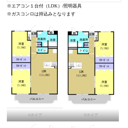
※エアコン１台付（LDK）/照明器具
※ガスコンロは持込みとなります
Aタイプ
Bタイプ