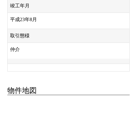
竣工年月
平成23年8月
取引態様
仲介
物件地図